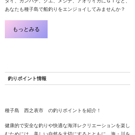
タイ、カンパチ、クエ、メジナ、アオリイカにＧＴなど、
あなたも種子島で船釣りをエンジョイしてみませんか？
もっとみる
釣りポイント情報
種子島 西之表市 の釣りポイントを紹介！
健康的で安全な釣りや快適な海洋レクリエーションを楽し
むためには、美しい自然を大切にするとともに、海・川を