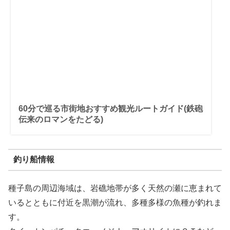
60分で巡る市街地おすすめ観光ルートガイド(鉄砲
伝来のロマンをたどる)
釣り船情報
種子島の周辺海域は、岩礁地帯が多く天然の瀬に恵まれて
いるとともに付近を黒潮が流れ、多種多様の魚種が釣れま
す。